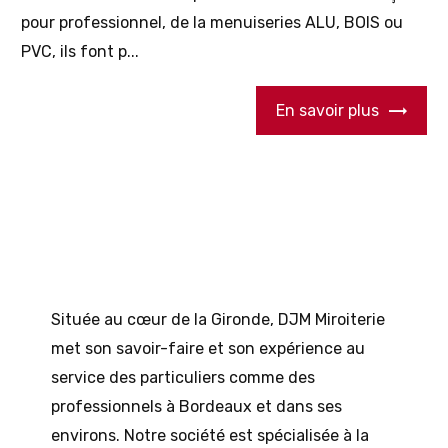
pour professionnel, de la menuiseries ALU, BOIS ou
PVC, ils font p...
En savoir plus
Située au cœur de la Gironde, DJM Miroiterie
met son savoir-faire et son expérience au
service des particuliers comme des
professionnels à Bordeaux et dans ses
environs. Notre société est spécialisée à la