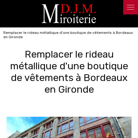
Panneau de gestion des cookies
Remplacer le rideau métallique d'une boutique de vêtements à Bordeaux
en Gironde
Remplacer le rideau
métallique d'une boutique
de vêtements à Bordeaux
en Gironde