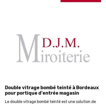
Double vitrage bombé teinté à Bordeaux
pour portique d'entrée magasin
Le double vitrage bombé teinté est une solution de