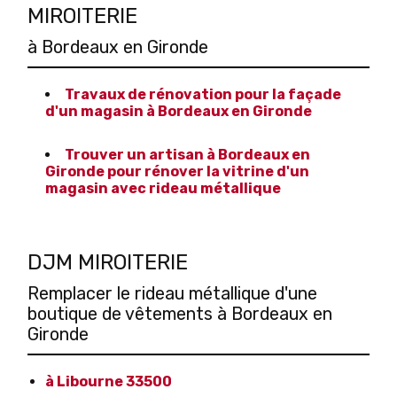
MIROITERIE
à Bordeaux en Gironde
Travaux de rénovation pour la façade
d'un magasin à Bordeaux en Gironde
Trouver un artisan à Bordeaux en
Gironde pour rénover la vitrine d'un
magasin avec rideau métallique
DJM MIROITERIE
Remplacer le rideau métallique d'une
boutique de vêtements à Bordeaux en
Gironde
à Libourne 33500