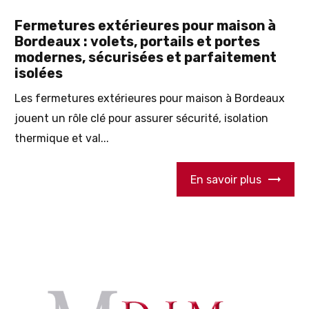
Fermetures extérieures pour maison à
Bordeaux : volets, portails et portes
modernes, sécurisées et parfaitement
isolées
Les fermetures extérieures pour maison à Bordeaux
jouent un rôle clé pour assurer sécurité, isolation
thermique et val...
En savoir plus