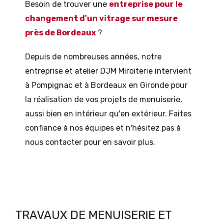
Besoin de trouver une
entreprise pour le
changement d'un vitrage sur mesure
près de Bordeaux
?
Depuis de nombreuses années, notre
entreprise et atelier DJM Miroiterie intervient
à Pompignac et à Bordeaux en Gironde pour
la réalisation de vos projets de menuiserie,
aussi bien en intérieur qu'en extérieur. Faites
confiance à nos équipes et n'hésitez pas à
nous contacter pour en savoir plus.
TRAVAUX DE MENUISERIE ET