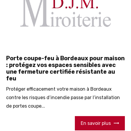
Porte coupe-feu à Bordeaux pour maison
: protégez vos espaces sensibles avec
une fermeture certifiée résistante au
feu
Protéger efficacement votre maison à Bordeaux
contre les risques d’incendie passe par l’installation
de portes coupe...
En savoir plus