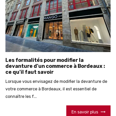
Les formalités pour modifier la
devanture d'un commerce à Bordeaux :
ce qu'il faut savoir
Lorsque vous envisagez de modifier la devanture de
votre commerce à Bordeaux, il est essentiel de
connaître les f...
En savoir plus