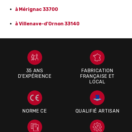
à Mérignac 33700
à Villenave-d'Ornon 33140
35 ANS
FABRICATION
D'EXPÉRIENCE
FRANÇAISE ET
LOCAL
NORME CE
QUALIFIÉ ARTISAN