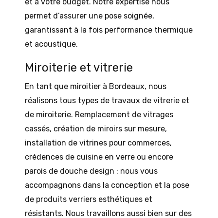
et à votre budget. Notre expertise nous
permet d’assurer une pose soignée,
garantissant à la fois performance thermique
et acoustique.
Miroiterie et vitrerie
En tant que miroitier à Bordeaux, nous
réalisons tous types de travaux de vitrerie et
de miroiterie. Remplacement de vitrages
cassés, création de miroirs sur mesure,
installation de vitrines pour commerces,
crédences de cuisine en verre ou encore
parois de douche design : nous vous
accompagnons dans la conception et la pose
de produits verriers esthétiques et
résistants. Nous travaillons aussi bien sur des