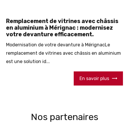
Remplacement de vitrines avec châssis
en aluminium à Mérignac : modernisez
votre devanture efficacement.​
Modernisation de votre devanture à MérignacLe
remplacement de vitrines avec châssis en aluminium
est une solution id...
En savoir plus
Nos partenaires