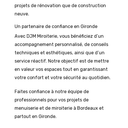
projets de rénovation que de construction
neuve.
Un partenaire de confiance en Gironde
Avec DJM Miroiterie, vous bénéficiez d’un
accompagnement personnalisé, de conseils
techniques et esthétiques, ainsi que d’un
service réactif. Notre objectif est de mettre
en valeur vos espaces tout en garantissant
votre confort et votre sécurité au quotidien.
Faites confiance à notre équipe de
professionnels pour vos projets de
menuiserie et de miroiterie à Bordeaux et
partout en Gironde.