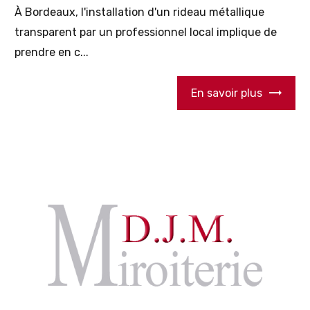
À Bordeaux, l'installation d'un rideau métallique
transparent par un professionnel local implique de
prendre en c...
En savoir plus