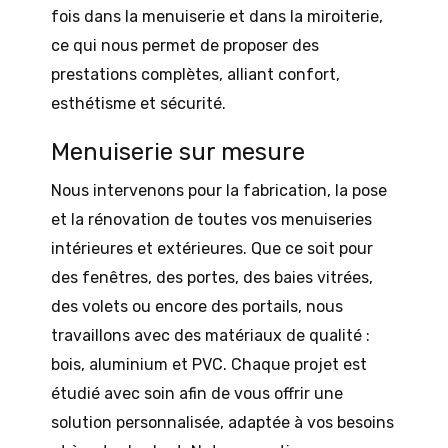
fois dans la menuiserie et dans la miroiterie,
ce qui nous permet de proposer des
prestations complètes, alliant confort,
esthétisme et sécurité.
Menuiserie sur mesure
Nous intervenons pour la fabrication, la pose
et la rénovation de toutes vos menuiseries
intérieures et extérieures. Que ce soit pour
des fenêtres, des portes, des baies vitrées,
des volets ou encore des portails, nous
travaillons avec des matériaux de qualité :
bois, aluminium et PVC. Chaque projet est
étudié avec soin afin de vous offrir une
solution personnalisée, adaptée à vos besoins