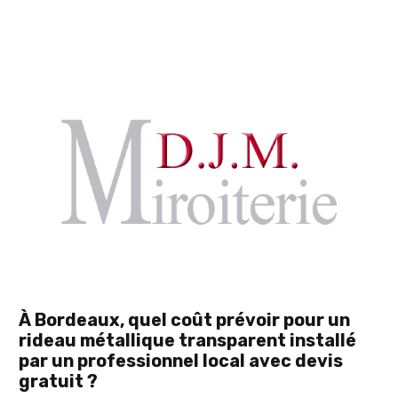
À Bordeaux, quel coût prévoir pour un
rideau métallique transparent installé
par un professionnel local avec devis
gratuit ?