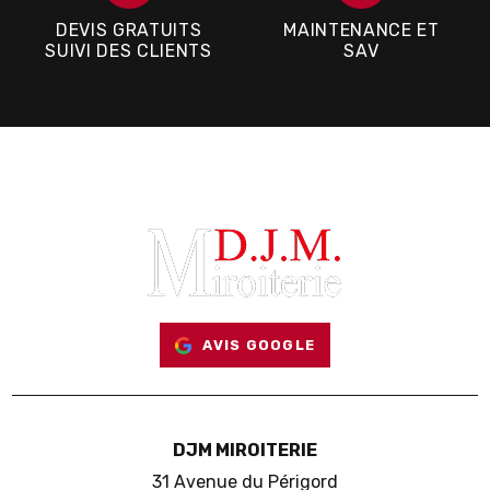
DEVIS GRATUITS
MAINTENANCE ET
SUIVI DES CLIENTS
SAV
AVIS GOOGLE
DJM MIROITERIE
31 Avenue du Périgord