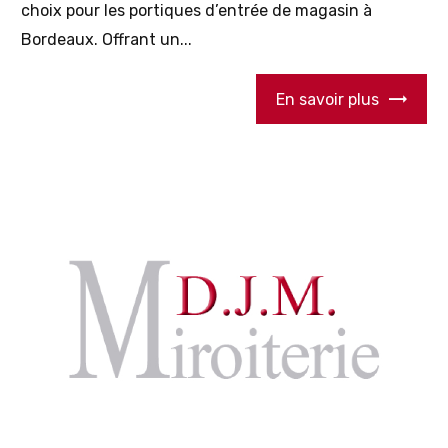
choix pour les portiques d’entrée de magasin à
Bordeaux. Offrant un...
En savoir plus