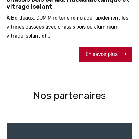
vitrage isolant
À Bordeaux, DJM Miroiterie remplace rapidement les
vitrines cassées avec châssis bois ou aluminium,
vitrage isolant et...
En savoir plus
Nos partenaires