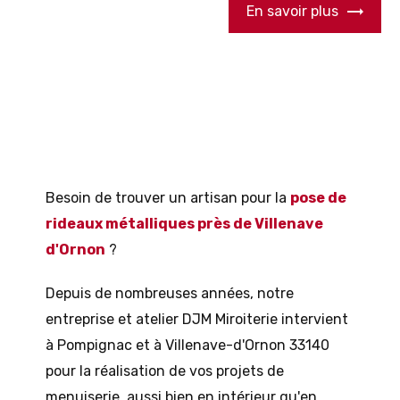
En savoir plus
Besoin de trouver un artisan pour la
pose de
rideaux métalliques près de Villenave
d'Ornon
?
Depuis de nombreuses années, notre
entreprise et atelier DJM Miroiterie intervient
à Pompignac et à Villenave-d'Ornon 33140
pour la réalisation de vos projets de
menuiserie, aussi bien en intérieur qu'en