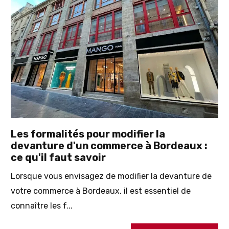
Les formalités pour modifier la
devanture d'un commerce à Bordeaux :
ce qu'il faut savoir
Lorsque vous envisagez de modifier la devanture de
votre commerce à Bordeaux, il est essentiel de
connaître les f...