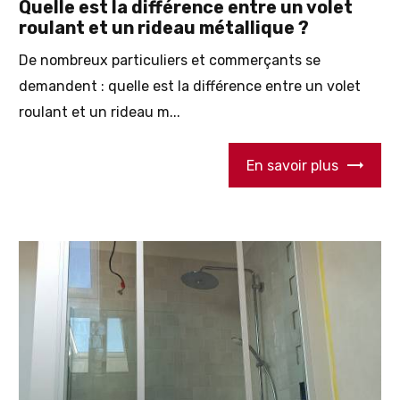
Quelle est la différence entre un volet
roulant et un rideau métallique ?
De nombreux particuliers et commerçants se
demandent : quelle est la différence entre un volet
roulant et un rideau m...
En savoir plus