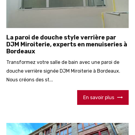
La paroi de douche style verrière par
DJM Miroiterie, experts en menuiseries à
Bordeaux
Transformez votre salle de bain avec une paroi de
douche verrière signée DJM Miroiterie à Bordeaux.
Nous créons des st...
En savoir plus