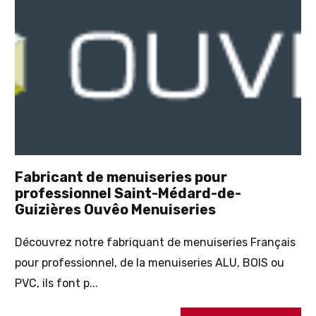
Fabricant de menuiseries pour
professionnel Saint-Médard-de-
Guizières Ouvêo Menuiseries
Découvrez notre fabriquant de menuiseries Français
pour professionnel, de la menuiseries ALU, BOIS ou
PVC, ils font p...