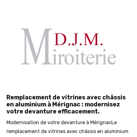
Remplacement de vitrines avec châssis
en aluminium à Mérignac : modernisez
votre devanture efficacement.​
Modernisation de votre devanture à MérignacLe
remplacement de vitrines avec châssis en aluminium