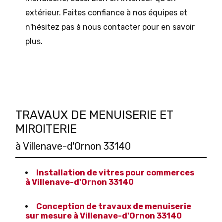
extérieur. Faites confiance à nos équipes et
n'hésitez pas à nous contacter pour en savoir
plus.
TRAVAUX DE MENUISERIE ET
MIROITERIE
à Villenave-d'Ornon 33140
Installation de vitres pour commerces
à Villenave-d'Ornon 33140
Conception de travaux de menuiserie
sur mesure à Villenave-d'Ornon 33140