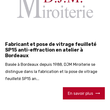
Fabricant et pose de vitrage feuilleté
SP15 anti-effraction en atelier à
Bordeaux
Basée à Bordeaux depuis 1988, DJM Miroiterie se
distingue dans la fabrication et la pose de vitrage
feuilleté SP15 an...
En savoir plus