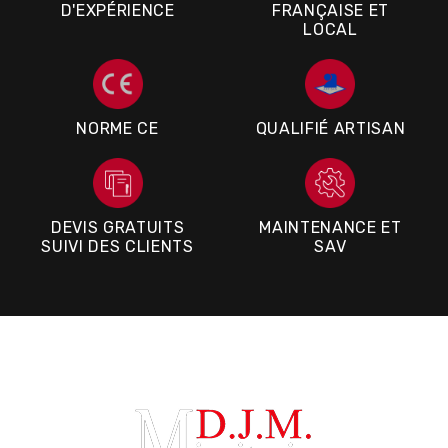
D'EXPÉRIENCE
FRANÇAISE ET
LOCAL
NORME CE
QUALIFIÉ ARTISAN
DEVIS GRATUITS
MAINTENANCE ET
SUIVI DES CLIENTS
SAV