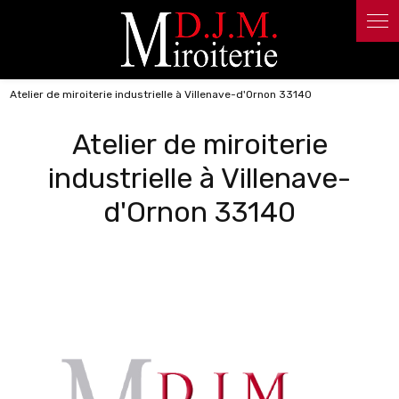
Panneau de gestion des cookies
Atelier de miroiterie industrielle à Villenave-d'Ornon 33140
Atelier de miroiterie
industrielle à Villenave-
d'Ornon 33140